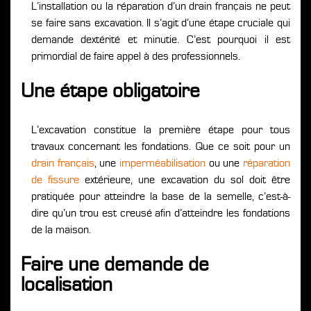
L’installation ou la réparation d’un drain français ne peut
se faire sans excavation. Il s’agit d’une étape cruciale qui
demande dextérité et minutie. C’est pourquoi il est
primordial de faire appel à des professionnels.
Une étape obligatoire
L’excavation constitue la première étape pour tous
travaux concernant les fondations. Que ce soit pour un
drain français
, une
imperméabilisation
ou une
réparation
de fissure
extérieure, une excavation du sol doit être
pratiquée pour atteindre la base de la semelle, c’est-à-
dire qu’un trou est creusé afin d’atteindre les fondations
de la maison.
Faire une demande de
localisation