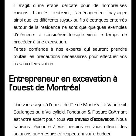
Il s’agit d’une étape délicate pour de nombreuses
raisons. L’accès restreint, l’aménagement paysager
ainsi que les différents tuyaux ou fils électriques enterrés
autour de la résidence ne sont que quelques exemples
d’éléments à considérer lorsque vient le temps de
procéder à une excavation.
Faites confiance à nos experts qui sauront prendre
toutes les précautions nécessaires pour effectuer vos
travaux d’excavation.
Entrepreneur en excavation à
l’ouest de Montréal
Que vous soyez à l’ouest de l’île de Montréal, à Vaudreuil-
Soulanges ou à Valleyfield, Fondation & Fissure St-Amant
est votre expert pour tous
vos travaux d’excavation
. Nous
saurons répondre à vos besoins en vous offrant des
solutions sur mesure et respectant votre budget.