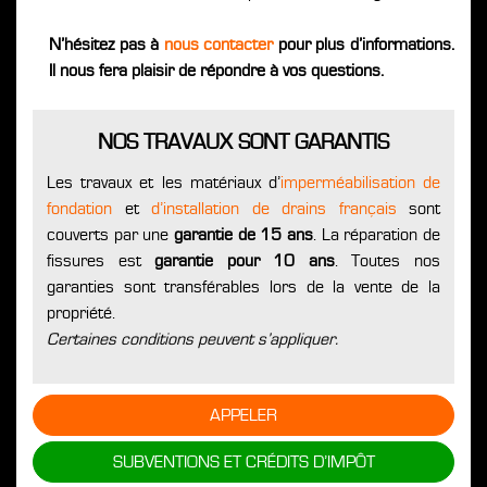
N’hésitez pas à
nous contacter
pour plus d’informations.
Il nous fera plaisir de répondre à vos questions.
NOS TRAVAUX SONT GARANTIS
Les travaux et les matériaux d’
imperméabilisation de
fondation
et
d’installation de drains français
sont
couverts par une
garantie de 15 ans
. La réparation de
fissures est
garantie pour 10 ans
. Toutes nos
garanties sont transférables lors de la vente de la
propriété.
Certaines conditions peuvent s’appliquer.
APPELER
SUBVENTIONS ET CRÉDITS D’IMPÔT