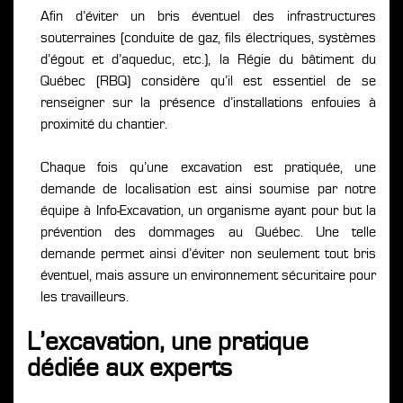
Afin d’éviter un bris éventuel des infrastructures
souterraines (conduite de gaz, fils électriques, systèmes
d’égout et d’aqueduc, etc.), la Régie du bâtiment du
Québec (RBQ) considère qu’il est essentiel de se
renseigner sur la présence d’installations enfouies à
proximité du chantier.
Chaque fois qu’une excavation est pratiquée, une
demande de localisation est ainsi soumise par notre
équipe à Info-Excavation, un organisme ayant pour but la
prévention des dommages au Québec. Une telle
demande permet ainsi d’éviter non seulement tout bris
éventuel, mais assure un environnement sécuritaire pour
les travailleurs.
L’excavation, une pratique
dédiée aux experts